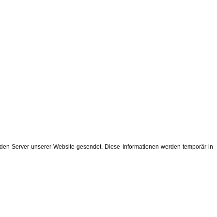
en Server unserer Website gesendet. Diese Informationen werden temporär in