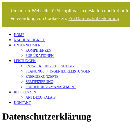
Um unsere Webseite für Sie optimal zu gestalten und fortlau
Verwendung von Cookies zu.
Zur Datenschutzerklärung
HOME
NACHHALTIGKEIT
UNTERNEHMEN
KOMPETENZEN
PUBLIKATIONEN
LEISTUNGEN
ENTWICKLUNG + BERATUNG
PLANUNGS- + INGENIEURLEISTUNGEN
ENERGIEKONZEPTE
ZERTIFIZIERUNG
FÖRDERUNGS-MANAGEMENT
REFERENZEN
ART DECO PALAIS
KONTAKT
Datenschutzerklärung