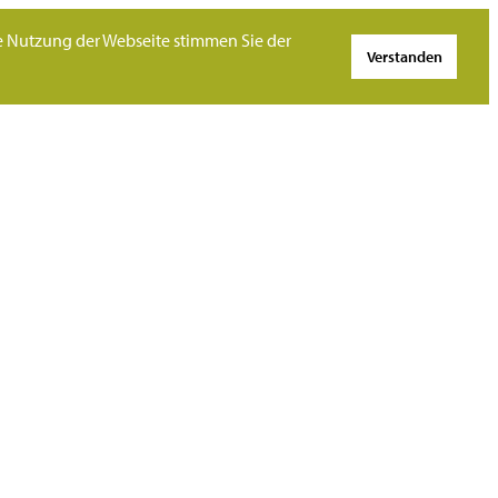
re Nutzung der Webseite stimmen Sie der
Verstanden